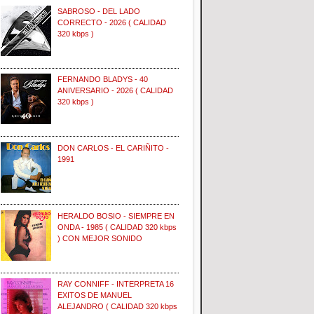
SABROSO - DEL LADO
CORRECTO - 2026 ( CALIDAD
320 kbps )
FERNANDO BLADYS - 40
ANIVERSARIO - 2026 ( CALIDAD
320 kbps )
DON CARLOS - EL CARIÑITO -
1991
HERALDO BOSIO - SIEMPRE EN
ONDA - 1985 ( CALIDAD 320 kbps
) CON MEJOR SONIDO
RAY CONNIFF - INTERPRETA 16
EXITOS DE MANUEL
ALEJANDRO ( CALIDAD 320 kbps