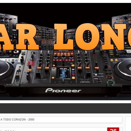
 A TODO CORAZON - 2000