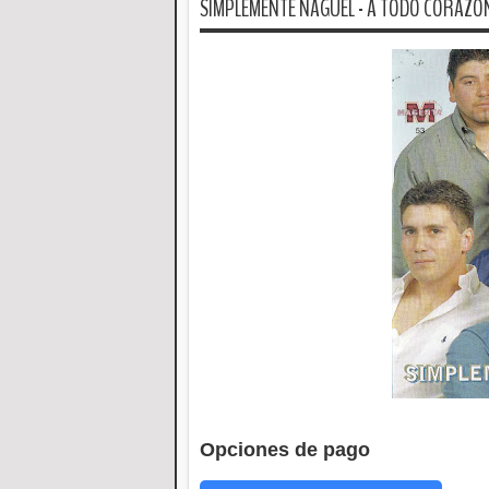
SIMPLEMENTE NAGUEL - A TODO CORAZON
Opciones de pago