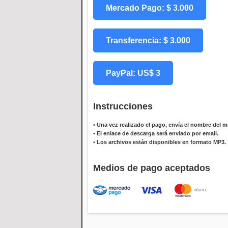
Mercado Pago: $ 3.000
Transferencia: $ 3.000
PayPal: US$ 3
Instrucciones
•
Una vez realizado el pago, envía el nombre del ma
•
El enlace de descarga será enviado por email.
•
Los archivos están disponibles en formato MP3.
Medios de pago aceptados