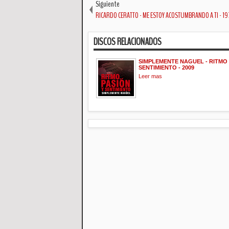
Siguiente
RICARDO CERATTO - ME ESTOY ACOSTUMBRANDO A TI - 19
DISCOS RELACIONADOS
SIMPLEMENTE NAGUEL - RITMO 
SENTIMIENTO - 2009
Leer mas