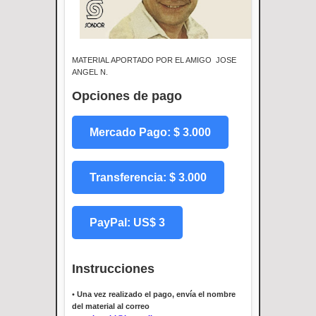
MATERIAL APORTADO POR EL AMIGO JOSE
ANGEL N.
Opciones de pago
Mercado Pago: $ 3.000
Transferencia: $ 3.000
PayPal: US$ 3
Instrucciones
•
Una vez realizado el pago, envía el nombre
del material al correo