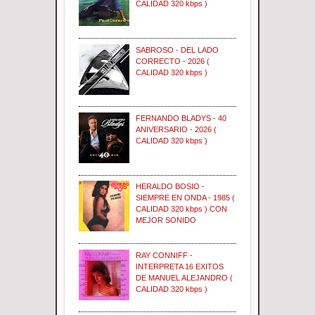
CALIDAD 320 kbps )
SABROSO - DEL LADO
CORRECTO - 2026 (
CALIDAD 320 kbps )
FERNANDO BLADYS - 40
ANIVERSARIO - 2026 (
CALIDAD 320 kbps )
HERALDO BOSIO -
SIEMPRE EN ONDA - 1985 (
CALIDAD 320 kbps ) CON
MEJOR SONIDO
RAY CONNIFF -
INTERPRETA 16 EXITOS
DE MANUEL ALEJANDRO (
CALIDAD 320 kbps )