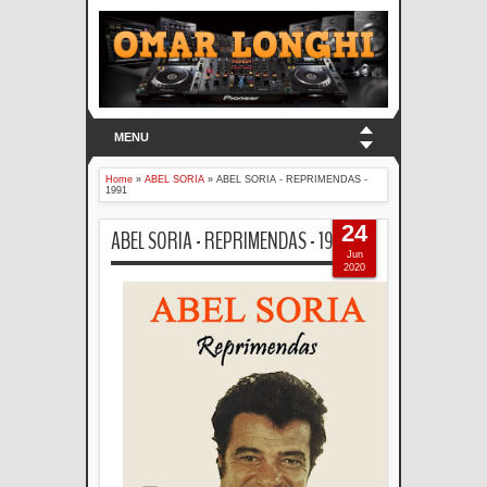
MENU
Home
»
ABEL SORIA
»
ABEL SORIA - REPRIMENDAS -
1991
24
ABEL SORIA - REPRIMENDAS - 1991
Jun
2020