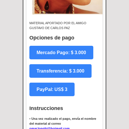
MATERIAL APORTADO POR EL AMIGO
GUSTAVO DE CARLOS PAZ
Opciones de pago
Mercado Pago: $ 3.000
Transferencia: $ 3.000
PayPal: US$ 3
Instrucciones
•
Una vez realizado el pago, envía el nombre
del material al correo
omar.longhi@hotmail.com