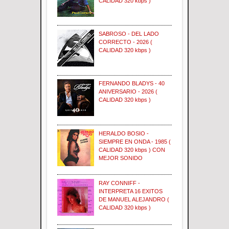
CALIDAD 320 kbps )
SABROSO - DEL LADO
CORRECTO - 2026 (
CALIDAD 320 kbps )
FERNANDO BLADYS - 40
ANIVERSARIO - 2026 (
CALIDAD 320 kbps )
HERALDO BOSIO -
SIEMPRE EN ONDA - 1985 (
CALIDAD 320 kbps ) CON
MEJOR SONIDO
RAY CONNIFF -
INTERPRETA 16 EXITOS
DE MANUEL ALEJANDRO (
CALIDAD 320 kbps )