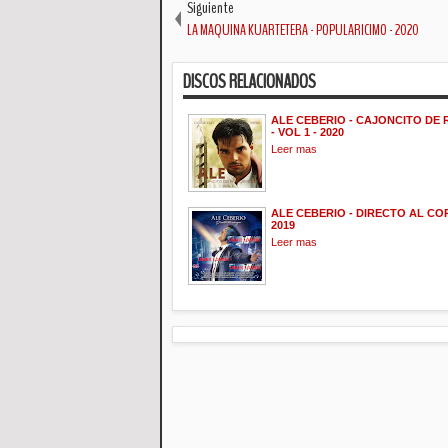
Siguiente
LA MAQUINA KUARTETERA - POPULARICIMO - 2020
DISCOS RELACIONADOS
ALE CEBERIO - CAJONCITO DE
- VOL 1 - 2020
Leer mas
ALE CEBERIO - DIRECTO AL CO
2019
Leer mas