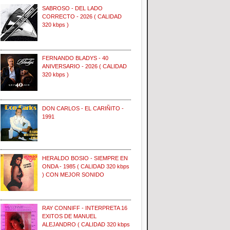
SABROSO - DEL LADO
CORRECTO - 2026 ( CALIDAD
320 kbps )
FERNANDO BLADYS - 40
ANIVERSARIO - 2026 ( CALIDAD
320 kbps )
DON CARLOS - EL CARIÑITO -
1991
HERALDO BOSIO - SIEMPRE EN
ONDA - 1985 ( CALIDAD 320 kbps
) CON MEJOR SONIDO
RAY CONNIFF - INTERPRETA 16
EXITOS DE MANUEL
ALEJANDRO ( CALIDAD 320 kbps