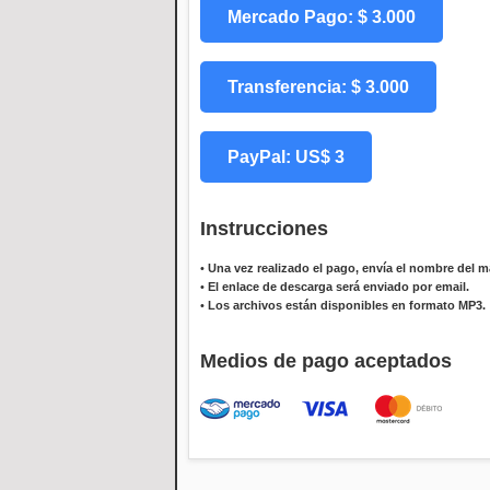
Mercado Pago: $ 3.000
Transferencia: $ 3.000
PayPal: US$ 3
Instrucciones
•
Una vez realizado el pago, envía el nombre del ma
•
El enlace de descarga será enviado por email.
•
Los archivos están disponibles en formato MP3.
Medios de pago aceptados