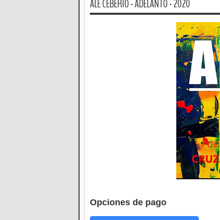
ALE CEBERIO - ADELANTO - 2020
Opciones de pago