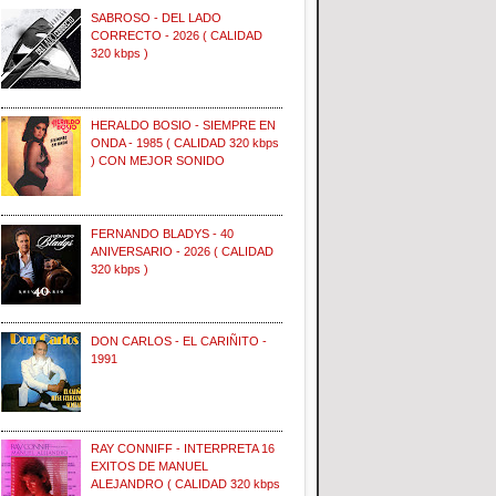
SABROSO - DEL LADO
CORRECTO - 2026 ( CALIDAD
320 kbps )
HERALDO BOSIO - SIEMPRE EN
ONDA - 1985 ( CALIDAD 320 kbps
) CON MEJOR SONIDO
FERNANDO BLADYS - 40
ANIVERSARIO - 2026 ( CALIDAD
320 kbps )
DON CARLOS - EL CARIÑITO -
1991
RAY CONNIFF - INTERPRETA 16
EXITOS DE MANUEL
ALEJANDRO ( CALIDAD 320 kbps