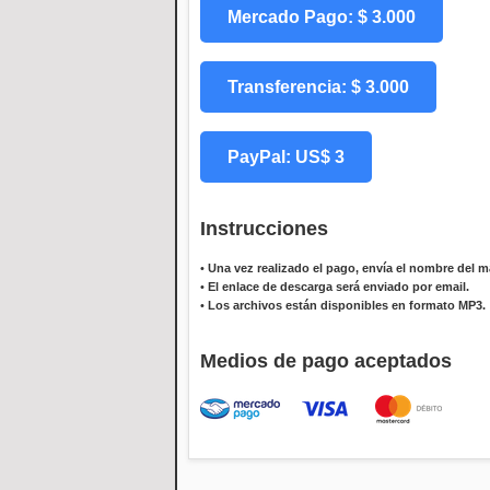
Mercado Pago: $ 3.000
Transferencia: $ 3.000
PayPal: US$ 3
Instrucciones
•
Una vez realizado el pago, envía el nombre del ma
•
El enlace de descarga será enviado por email.
•
Los archivos están disponibles en formato MP3.
Medios de pago aceptados