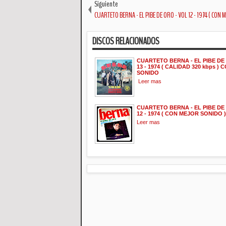
Siguiente
CUARTETO BERNA - EL PIBE DE ORO - VOL 12 - 1974 ( CON
DISCOS RELACIONADOS
CUARTETO BERNA - EL PIBE DE
13 - 1974 ( CALIDAD 320 kbps )
SONIDO
Leer mas
CUARTETO BERNA - EL PIBE DE
12 - 1974 ( CON MEJOR SONIDO )
Leer mas