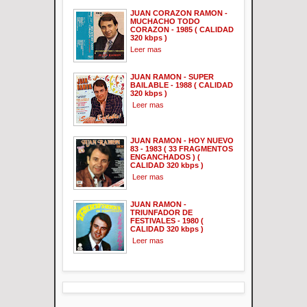
JUAN CORAZON RAMON -
MUCHACHO TODO
CORAZON - 1985 ( CALIDAD
320 kbps )
Leer mas
JUAN RAMON - SUPER
BAILABLE - 1988 ( CALIDAD
320 kbps )
Leer mas
JUAN RAMON - HOY NUEVO
83 - 1983 ( 33 FRAGMENTOS
ENGANCHADOS ) (
CALIDAD 320 kbps )
Leer mas
JUAN RAMON -
TRIUNFADOR DE
FESTIVALES - 1980 (
CALIDAD 320 kbps )
Leer mas