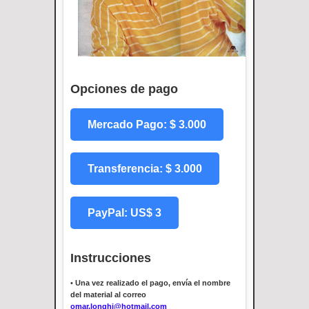
Opciones de pago
Mercado Pago: $ 3.000
Transferencia: $ 3.000
PayPal: US$ 3
Instrucciones
•
Una vez realizado el pago, envía el nombre
del material al correo
omar.longhi@hotmail.com