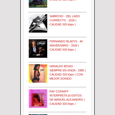
SABROSO - DEL LADO
CORRECTO - 2026 (
CALIDAD 320 kbps )
FERNANDO BLADYS - 40
ANIVERSARIO - 2026 (
CALIDAD 320 kbps )
HERALDO BOSIO -
SIEMPRE EN ONDA - 1985 (
CALIDAD 320 kbps ) CON
MEJOR SONIDO
RAY CONNIFF -
INTERPRETA 16 EXITOS
DE MANUEL ALEJANDRO (
CALIDAD 320 kbps )