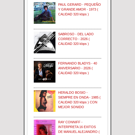
PAUL GERARD - PEQUEÑO
Y GRANDE AMOR - 1973 (
CALIDAD 320 kbps )
SABROSO - DEL LADO
CORRECTO - 2026 (
CALIDAD 320 kbps )
FERNANDO BLADYS - 40
ANIVERSARIO - 2026 (
CALIDAD 320 kbps )
HERALDO BOSIO -
SIEMPRE EN ONDA - 1985 (
CALIDAD 320 kbps ) CON
MEJOR SONIDO
RAY CONNIFF -
INTERPRETA 16 EXITOS
DE MANUEL ALEJANDRO (