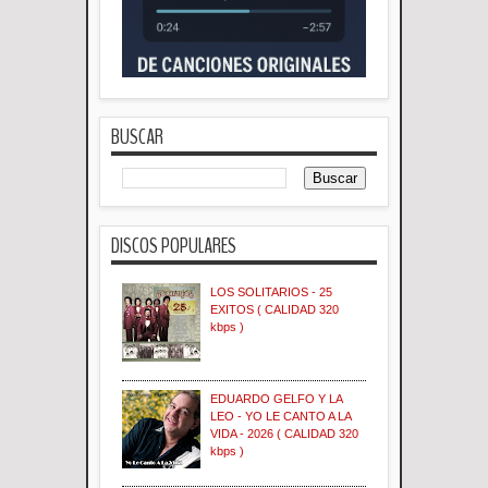
BUSCAR
DISCOS POPULARES
LOS SOLITARIOS - 25
EXITOS ( CALIDAD 320
kbps )
EDUARDO GELFO Y LA
LEO - YO LE CANTO A LA
VIDA - 2026 ( CALIDAD 320
kbps )