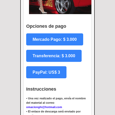
Opciones de pago
Mercado Pago: $ 3.000
Transferencia: $ 3.000
PayPal: US$ 3
Instrucciones
•
Una vez realizado el pago, envía el nombre
del material al correo
omar.longhi@hotmail.com
•
El enlace de descarga será enviado por