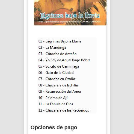
Opciones de pago