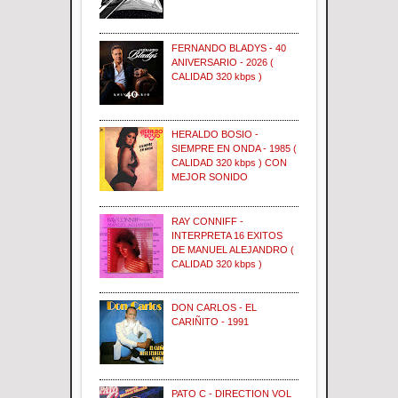
FERNANDO BLADYS - 40
ANIVERSARIO - 2026 (
CALIDAD 320 kbps )
HERALDO BOSIO -
SIEMPRE EN ONDA - 1985 (
CALIDAD 320 kbps ) CON
MEJOR SONIDO
RAY CONNIFF -
INTERPRETA 16 EXITOS
DE MANUEL ALEJANDRO (
CALIDAD 320 kbps )
DON CARLOS - EL
CARIÑITO - 1991
PATO C - DIRECTION VOL