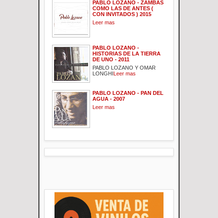
PABLO LOZANO - ZAMBAS
COMO LAS DE ANTES (
CON INVITADOS ) 2015
Leer mas
PABLO LOZANO -
HISTORIAS DE LA TIERRA
DE UNO - 2011
PABLO LOZANO Y OMAR
LONGHI
Leer mas
PABLO LOZANO - PAN DEL
AGUA - 2007
Leer mas