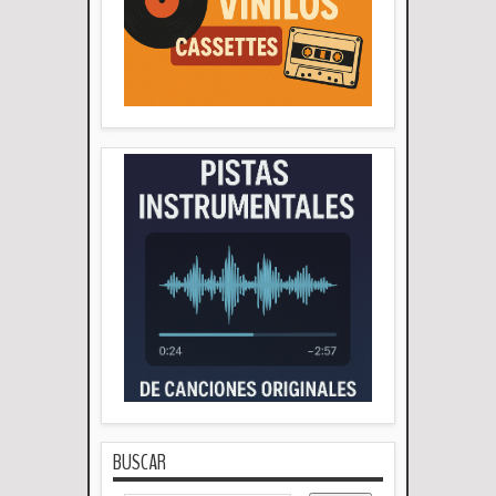
BUSCAR