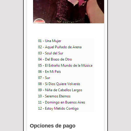
Opciones de pago