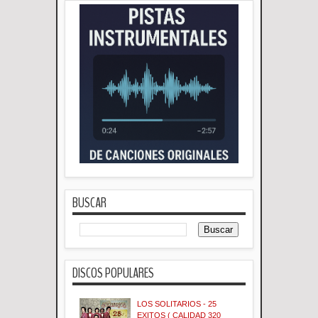
BUSCAR
DISCOS POPULARES
LOS SOLITARIOS - 25
EXITOS ( CALIDAD 320