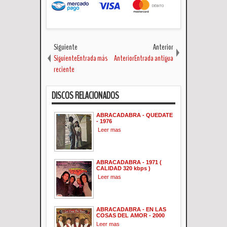
Siguiente
Anterior
SiguienteEntrada más
AnteriorEntrada antigua
reciente
DISCOS RELACIONADOS
ABRACADABRA - QUEDATE
- 1976
Leer mas
ABRACADABRA - 1971 (
CALIDAD 320 kbps )
Leer mas
ABRACADABRA - EN LAS
COSAS DEL AMOR - 2000
Leer mas