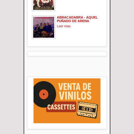
ABRACADABRA - AQUEL
PUÑADO DE ARENA
Leer mas