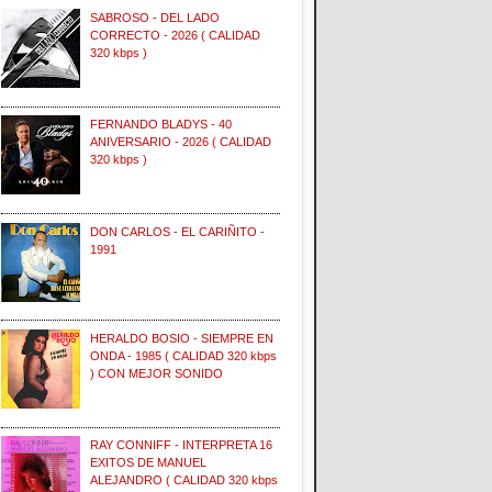
SABROSO - DEL LADO
CORRECTO - 2026 ( CALIDAD
320 kbps )
FERNANDO BLADYS - 40
ANIVERSARIO - 2026 ( CALIDAD
320 kbps )
DON CARLOS - EL CARIÑITO -
1991
HERALDO BOSIO - SIEMPRE EN
ONDA - 1985 ( CALIDAD 320 kbps
) CON MEJOR SONIDO
RAY CONNIFF - INTERPRETA 16
EXITOS DE MANUEL
ALEJANDRO ( CALIDAD 320 kbps