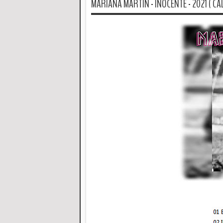
MARIANA MARTIN - INOCENTE - 2021 ( CAL