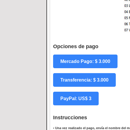
Opciones de pago
Mercado Pago: $ 3.000
Transferencia: $ 3.000
PayPal: US$ 3
Instrucciones
•
Una vez realizado el pago, envía el nombre del ma