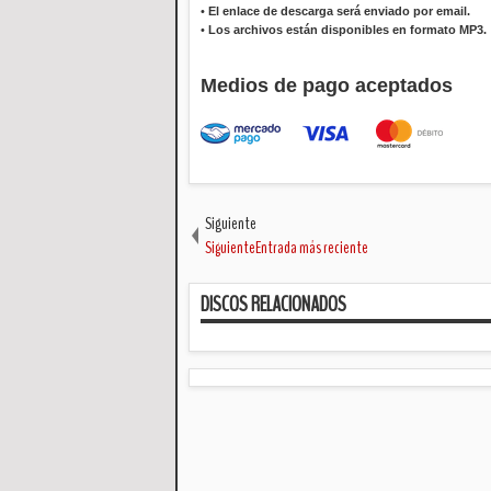
•
El enlace de descarga será enviado por email.
•
Los archivos están disponibles en formato MP3.
Medios de pago aceptados
Siguiente
SiguienteEntrada más reciente
DISCOS RELACIONADOS