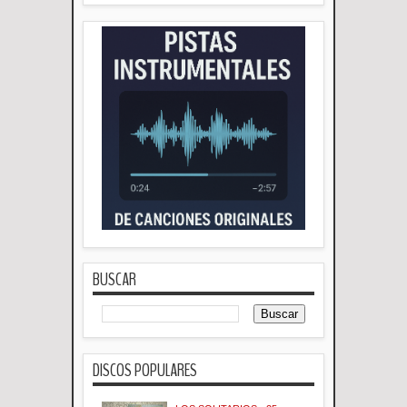
BUSCAR
DISCOS POPULARES