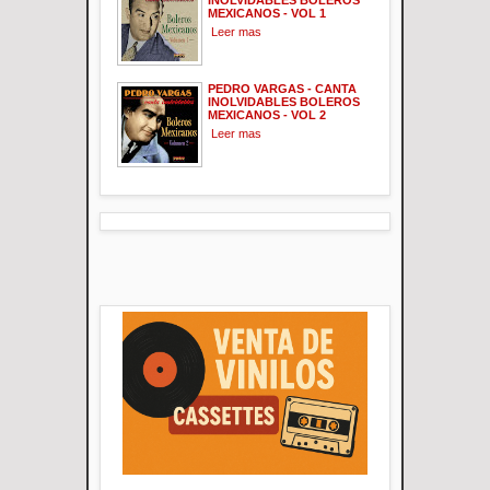
MEXICANOS - VOL 1
Leer mas
PEDRO VARGAS - CANTA
INOLVIDABLES BOLEROS
MEXICANOS - VOL 2
Leer mas