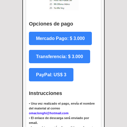
Opciones de pago
Mercado Pago: $ 3.000
Transferencia: $ 3.000
PayPal: US$ 3
Instrucciones
•
Una vez realizado el pago, envía el nombre
del material al correo
omar.longhi@hotmail.com
•
El enlace de descarga será enviado por
email.