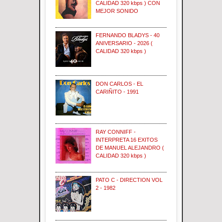
CALIDAD 320 kbps ) CON
MEJOR SONIDO
FERNANDO BLADYS - 40
ANIVERSARIO - 2026 (
CALIDAD 320 kbps )
DON CARLOS - EL
CARIÑITO - 1991
RAY CONNIFF -
INTERPRETA 16 EXITOS
DE MANUEL ALEJANDRO (
CALIDAD 320 kbps )
PATO C - DIRECTION VOL
2 - 1982