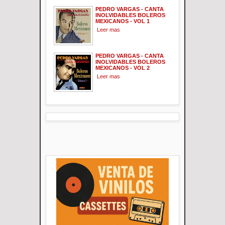
PEDRO VARGAS - CANTA
INOLVIDABLES BOLEROS
MEXICANOS - VOL 1
Leer mas
PEDRO VARGAS - CANTA
INOLVIDABLES BOLEROS
MEXICANOS - VOL 2
Leer mas