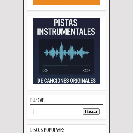
BUSCAR
DISCOS POPULARES