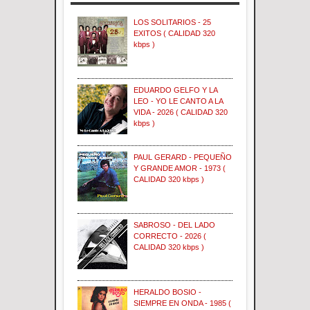
LOS SOLITARIOS - 25
EXITOS ( CALIDAD 320
kbps )
EDUARDO GELFO Y LA
LEO - YO LE CANTO A LA
VIDA - 2026 ( CALIDAD 320
kbps )
PAUL GERARD - PEQUEÑO
Y GRANDE AMOR - 1973 (
CALIDAD 320 kbps )
SABROSO - DEL LADO
CORRECTO - 2026 (
CALIDAD 320 kbps )
HERALDO BOSIO -
SIEMPRE EN ONDA - 1985 (