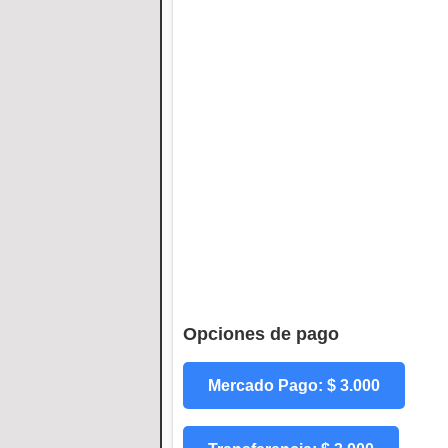
Opciones de pago
Mercado Pago: $ 3.000