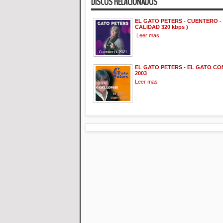
DISCOS RELACIONADOS
EL GATO PETERS - CUENTERO - 
CALIDAD 320 kbps )
Leer mas
EL GATO PETERS - EL GATO CO
2003
Leer mas