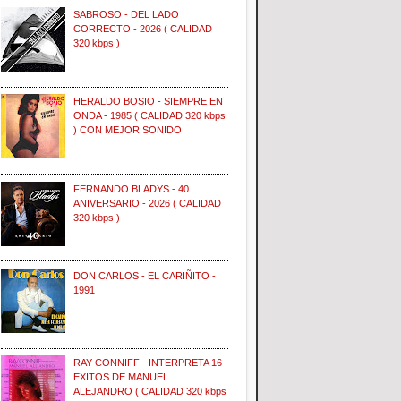
SABROSO - DEL LADO
CORRECTO - 2026 ( CALIDAD
320 kbps )
HERALDO BOSIO - SIEMPRE EN
ONDA - 1985 ( CALIDAD 320 kbps
) CON MEJOR SONIDO
FERNANDO BLADYS - 40
ANIVERSARIO - 2026 ( CALIDAD
320 kbps )
DON CARLOS - EL CARIÑITO -
1991
RAY CONNIFF - INTERPRETA 16
EXITOS DE MANUEL
ALEJANDRO ( CALIDAD 320 kbps