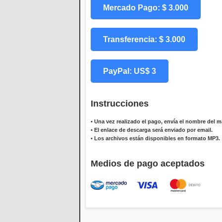
Mercado Pago: $ 3.000
Transferencia: $ 3.000
PayPal: US$ 3
Instrucciones
•
Una vez realizado el pago, envía el nombre del ma
•
El enlace de descarga será enviado por email.
•
Los archivos están disponibles en formato MP3.
Medios de pago aceptados