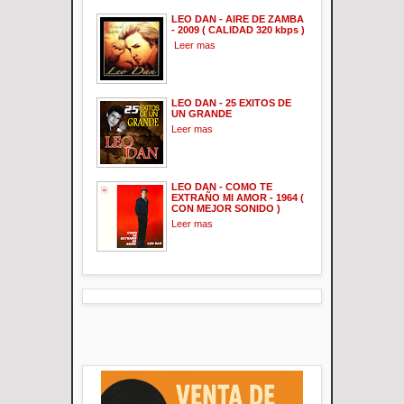
LEO DAN - AIRE DE ZAMBA
- 2009 ( CALIDAD 320 kbps )
Leer mas
LEO DAN - 25 EXITOS DE
UN GRANDE
Leer mas
LEO DAN - COMO TE
EXTRAÑO MI AMOR - 1964 (
CON MEJOR SONIDO )
Leer mas