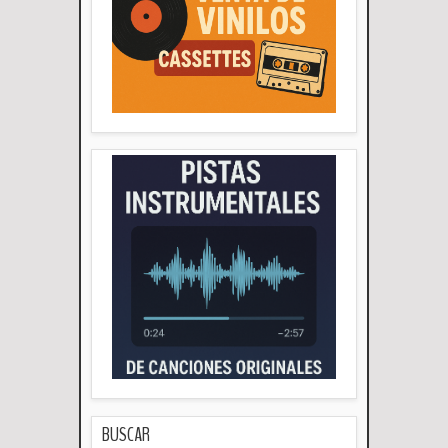
BUSCAR