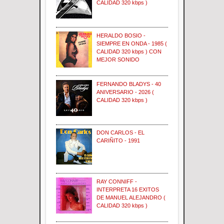
CALIDAD 320 kbps )
HERALDO BOSIO -
SIEMPRE EN ONDA - 1985 (
CALIDAD 320 kbps ) CON
MEJOR SONIDO
FERNANDO BLADYS - 40
ANIVERSARIO - 2026 (
CALIDAD 320 kbps )
DON CARLOS - EL
CARIÑITO - 1991
RAY CONNIFF -
INTERPRETA 16 EXITOS
DE MANUEL ALEJANDRO (
CALIDAD 320 kbps )