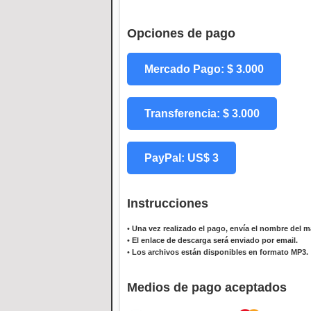
Opciones de pago
Mercado Pago: $ 3.000
Transferencia: $ 3.000
PayPal: US$ 3
Instrucciones
•
Una vez realizado el pago, envía el nombre del ma
•
El enlace de descarga será enviado por email.
•
Los archivos están disponibles en formato MP3.
Medios de pago aceptados