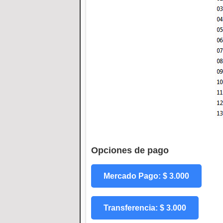
Opciones de pago
Mercado Pago: $ 3.000
Transferencia: $ 3.000