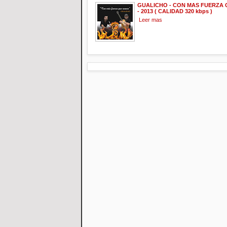
GUALICHO - CON MAS FUERZA
- 2013 ( CALIDAD 320 kbps )
Leer mas