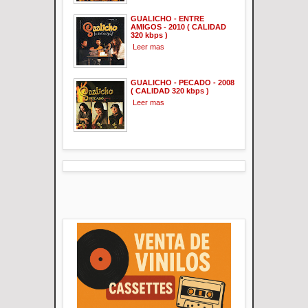
GUALICHO - ENTRE
AMIGOS - 2010 ( CALIDAD
320 kbps )
Leer mas
GUALICHO - PECADO - 2008
( CALIDAD 320 kbps )
Leer mas