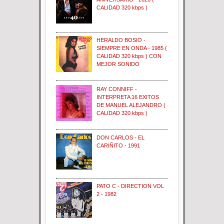
CALIDAD 320 kbps )
HERALDO BOSIO -
SIEMPRE EN ONDA - 1985 (
CALIDAD 320 kbps ) CON
MEJOR SONIDO
RAY CONNIFF -
INTERPRETA 16 EXITOS
DE MANUEL ALEJANDRO (
CALIDAD 320 kbps )
DON CARLOS - EL
CARIÑITO - 1991
PATO C - DIRECTION VOL
2 - 1982