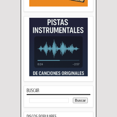
BUSCAR
DISCOS POPULARES