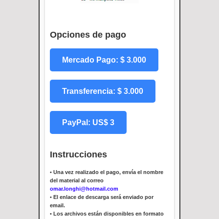
Opciones de pago
Mercado Pago: $ 3.000
Transferencia: $ 3.000
PayPal: US$ 3
Instrucciones
•
Una vez realizado el pago, envía el nombre
del material al correo
omar.longhi@hotmail.com
•
El enlace de descarga será enviado por
email.
•
Los archivos están disponibles en formato