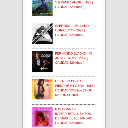
Y GRANDE AMOR - 1973 (
CALIDAD 320 kbps )
SABROSO - DEL LADO
CORRECTO - 2026 (
CALIDAD 320 kbps )
FERNANDO BLADYS - 40
ANIVERSARIO - 2026 (
CALIDAD 320 kbps )
HERALDO BOSIO -
SIEMPRE EN ONDA - 1985 (
CALIDAD 320 kbps ) CON
MEJOR SONIDO
RAY CONNIFF -
INTERPRETA 16 EXITOS
DE MANUEL ALEJANDRO (
CALIDAD 320 kbps )