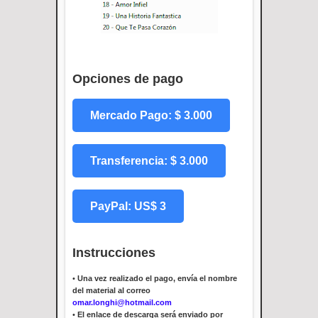
Opciones de pago
Mercado Pago: $ 3.000
Transferencia: $ 3.000
PayPal: US$ 3
Instrucciones
•
Una vez realizado el pago, envía el nombre
del material al correo
omar.longhi@hotmail.com
•
El enlace de descarga será enviado por