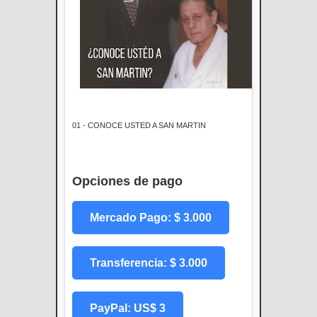
01 - CONOCE USTED A SAN MARTIN
Opciones de pago
Mercado Pago: $ 3.000
Transferencia: $ 3.000
PayPal: US$ 3