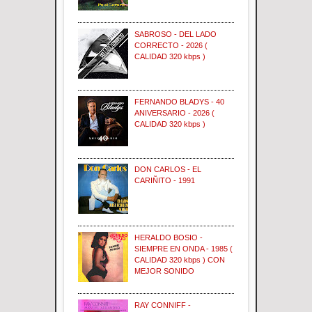
SABROSO - DEL LADO
CORRECTO - 2026 (
CALIDAD 320 kbps )
FERNANDO BLADYS - 40
ANIVERSARIO - 2026 (
CALIDAD 320 kbps )
DON CARLOS - EL
CARIÑITO - 1991
HERALDO BOSIO -
SIEMPRE EN ONDA - 1985 (
CALIDAD 320 kbps ) CON
MEJOR SONIDO
RAY CONNIFF -