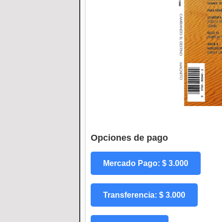
Opciones de pago
Mercado Pago: $ 3.000
Transferencia: $ 3.000