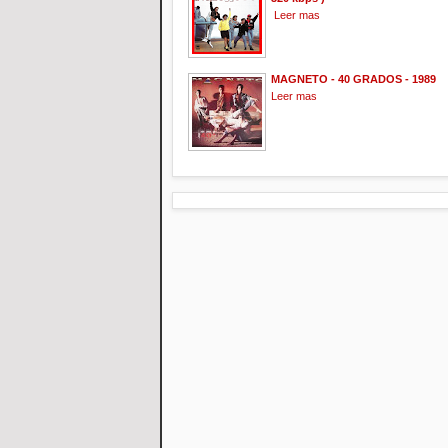
Leer mas
MAGNETO - 40 GRADOS - 1989
Leer mas