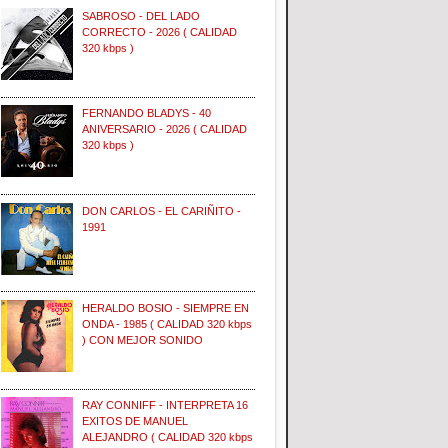
SABROSO - DEL LADO
CORRECTO - 2026 ( CALIDAD
320 kbps )
FERNANDO BLADYS - 40
ANIVERSARIO - 2026 ( CALIDAD
320 kbps )
DON CARLOS - EL CARIÑITO -
1991
HERALDO BOSIO - SIEMPRE EN
ONDA - 1985 ( CALIDAD 320 kbps
) CON MEJOR SONIDO
RAY CONNIFF - INTERPRETA 16
EXITOS DE MANUEL
ALEJANDRO ( CALIDAD 320 kbps