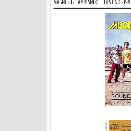
MAGNETO - CAMBIANDO EL DESTINO - 1992 