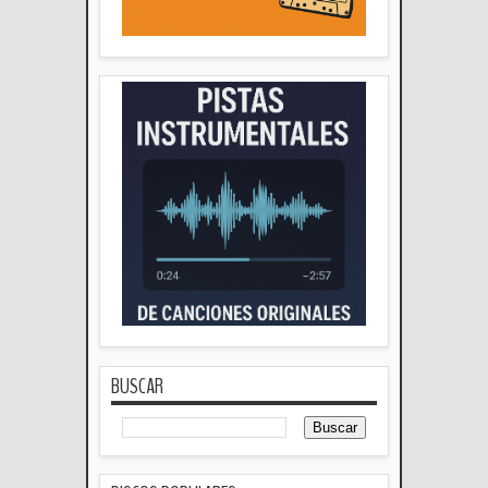
BUSCAR