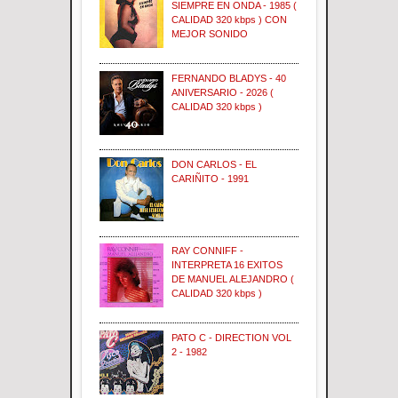
SIEMPRE EN ONDA - 1985 (
CALIDAD 320 kbps ) CON
MEJOR SONIDO
FERNANDO BLADYS - 40
ANIVERSARIO - 2026 (
CALIDAD 320 kbps )
DON CARLOS - EL
CARIÑITO - 1991
RAY CONNIFF -
INTERPRETA 16 EXITOS
DE MANUEL ALEJANDRO (
CALIDAD 320 kbps )
PATO C - DIRECTION VOL
2 - 1982