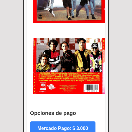
Opciones de pago
Mercado Pago: $ 3.000