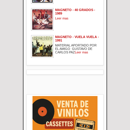
MAGNETO - 40 GRADOS -
1989
Leer mas
MAGNETO - VUELA VUELA -
1991
MATERIAL APORTADO POR
EL AMIGO GUSTAVO DE
CARLOS PAZ
Leer mas