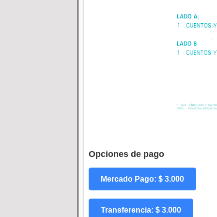
Opciones de pago
Mercado Pago: $ 3.000
Transferencia: $ 3.000