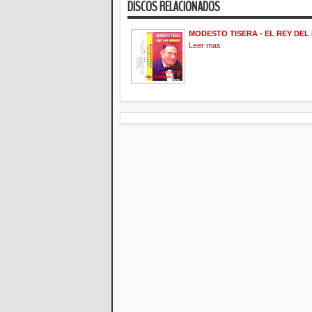
DISCOS RELACIONADOS
MODESTO TISERA - EL REY DE
Leer mas