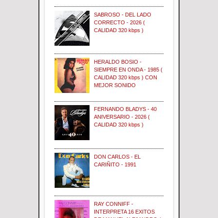
SABROSO - DEL LADO
CORRECTO - 2026 (
CALIDAD 320 kbps )
HERALDO BOSIO -
SIEMPRE EN ONDA - 1985 (
CALIDAD 320 kbps ) CON
MEJOR SONIDO
FERNANDO BLADYS - 40
ANIVERSARIO - 2026 (
CALIDAD 320 kbps )
DON CARLOS - EL
CARIÑITO - 1991
RAY CONNIFF -
INTERPRETA 16 EXITOS