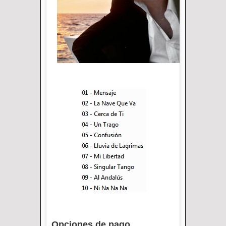
Opciones de pago