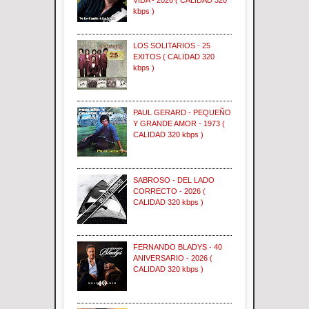
VIDA - 2026 ( CALIDAD 320
kbps )
LOS SOLITARIOS - 25
EXITOS ( CALIDAD 320
kbps )
PAUL GERARD - PEQUEÑO
Y GRANDE AMOR - 1973 (
CALIDAD 320 kbps )
SABROSO - DEL LADO
CORRECTO - 2026 (
CALIDAD 320 kbps )
FERNANDO BLADYS - 40
ANIVERSARIO - 2026 (
CALIDAD 320 kbps )