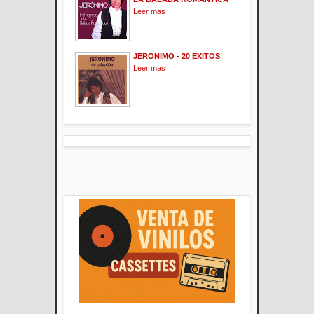
Leer mas
JERONIMO - 20 EXITOS
Leer mas