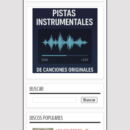
BUSCAR
DISCOS POPULARES