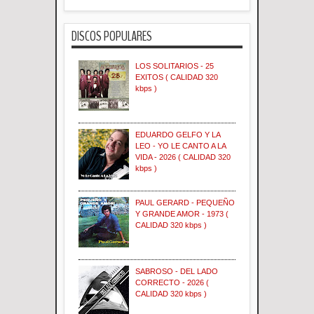
DISCOS POPULARES
LOS SOLITARIOS - 25
EXITOS ( CALIDAD 320
kbps )
EDUARDO GELFO Y LA
LEO - YO LE CANTO A LA
VIDA - 2026 ( CALIDAD 320
kbps )
PAUL GERARD - PEQUEÑO
Y GRANDE AMOR - 1973 (
CALIDAD 320 kbps )
SABROSO - DEL LADO
CORRECTO - 2026 (
CALIDAD 320 kbps )