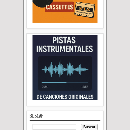
BUSCAR