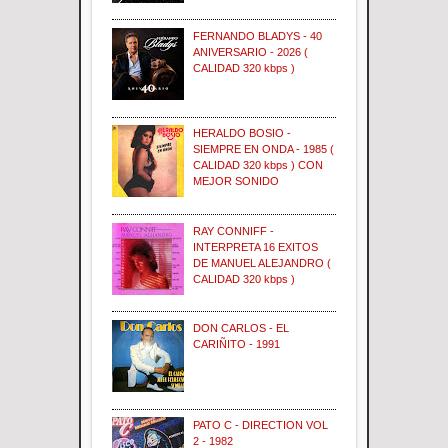
FERNANDO BLADYS - 40
ANIVERSARIO - 2026 (
CALIDAD 320 kbps )
HERALDO BOSIO -
SIEMPRE EN ONDA - 1985 (
CALIDAD 320 kbps ) CON
MEJOR SONIDO
RAY CONNIFF -
INTERPRETA 16 EXITOS
DE MANUEL ALEJANDRO (
CALIDAD 320 kbps )
DON CARLOS - EL
CARIÑITO - 1991
PATO C - DIRECTION VOL
2 - 1982