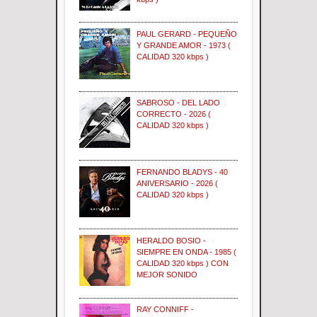
PAUL GERARD - PEQUEÑO
Y GRANDE AMOR - 1973 (
CALIDAD 320 kbps )
SABROSO - DEL LADO
CORRECTO - 2026 (
CALIDAD 320 kbps )
FERNANDO BLADYS - 40
ANIVERSARIO - 2026 (
CALIDAD 320 kbps )
HERALDO BOSIO -
SIEMPRE EN ONDA - 1985 (
CALIDAD 320 kbps ) CON
MEJOR SONIDO
RAY CONNIFF -