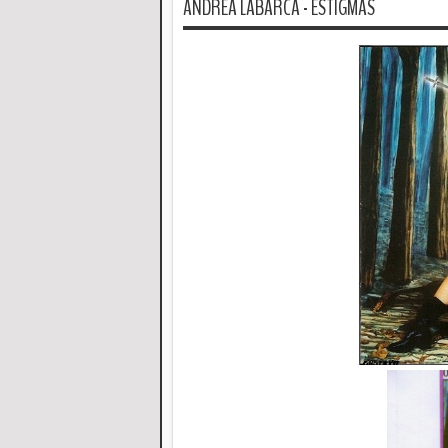
ANDREA LABARCA - ESTIGMAS