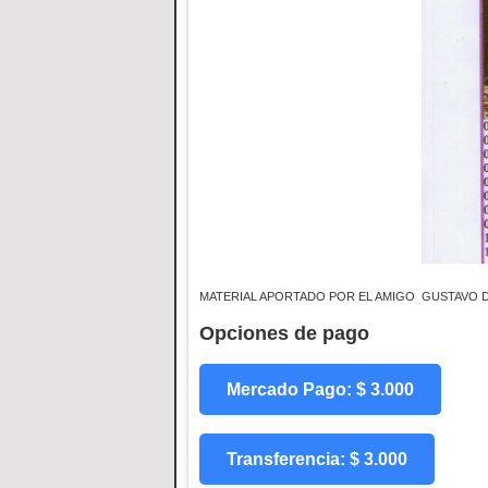
MATERIAL APORTADO POR EL AMIGO GUSTAVO 
Opciones de pago
Mercado Pago: $ 3.000
Transferencia: $ 3.000