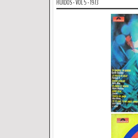
RUIDOS - VOL 5 - 1973