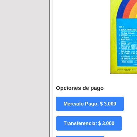
Opciones de pago
Mercado Pago: $ 3.000
Transferencia: $ 3.000