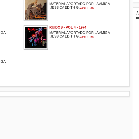
MATERIAL APORTADO POR LA AMIGA
JESSICA EDITH G.
Leer mas
A
RUIDOS - VOL 4 - 1974
IGA
MATERIAL APORTADO POR LA AMIGA
JESSICA EDITH G.
Leer mas
IGA