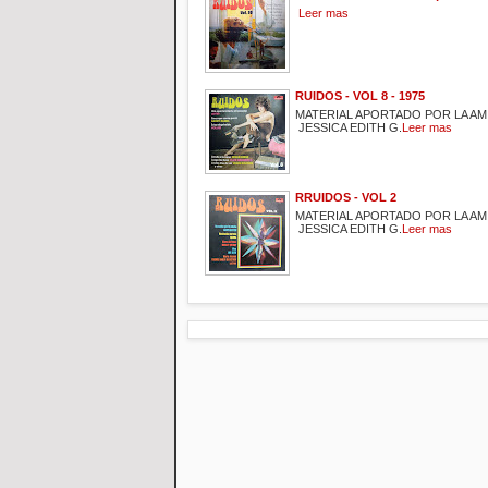
Leer mas
RUIDOS - VOL 8 - 1975
MATERIAL APORTADO POR LA AM
JESSICA EDITH G.
Leer mas
RRUIDOS - VOL 2
MATERIAL APORTADO POR LA AM
JESSICA EDITH G.
Leer mas