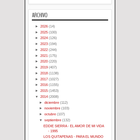
ARCHIVO
►
2026
(14)
►
2025
(100)
►
2024
(126)
►
2023
(194)
►
2022
(244)
►
2021
(175)
►
2020
(220)
►
2019
(407)
►
2018
(1138)
►
2017
(1027)
►
2016
(1155)
►
2015
(1453)
▼
2014
(2008)
►
diciembre
(112)
►
noviembre
(103)
►
octubre
(107)
▼
septiembre
(132)
EDDIE SIERRA - EL AMOR DE MI VIDA
- 1995
LOS QUITAPENAS - PARA EL MUNDO