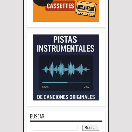
BUSCAR