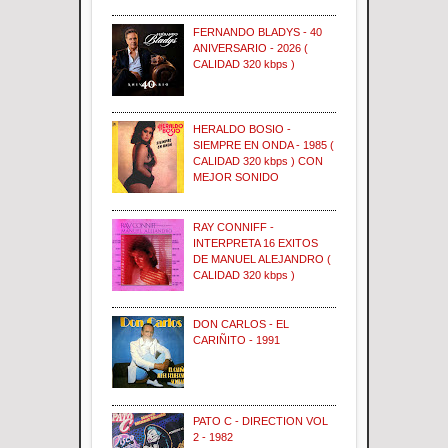
FERNANDO BLADYS - 40
ANIVERSARIO - 2026 (
CALIDAD 320 kbps )
HERALDO BOSIO -
SIEMPRE EN ONDA - 1985 (
CALIDAD 320 kbps ) CON
MEJOR SONIDO
RAY CONNIFF -
INTERPRETA 16 EXITOS
DE MANUEL ALEJANDRO (
CALIDAD 320 kbps )
DON CARLOS - EL
CARIÑITO - 1991
PATO C - DIRECTION VOL
2 - 1982