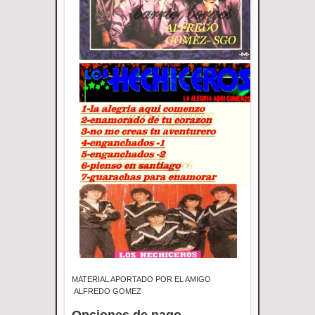
MATERIAL APORTADO POR EL AMIGO
ALFREDO GOMEZ
Opciones de pago