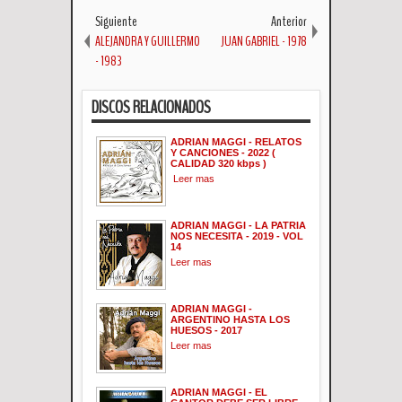
Siguiente
Anterior
ALEJANDRA Y GUILLERMO
JUAN GABRIEL - 1978
- 1983
DISCOS RELACIONADOS
ADRIAN MAGGI - RELATOS
Y CANCIONES - 2022 (
CALIDAD 320 kbps )
Leer mas
ADRIAN MAGGI - LA PATRIA
NOS NECESITA - 2019 - VOL
14
Leer mas
ADRIAN MAGGI -
ARGENTINO HASTA LOS
HUESOS - 2017
Leer mas
ADRIAN MAGGI - EL