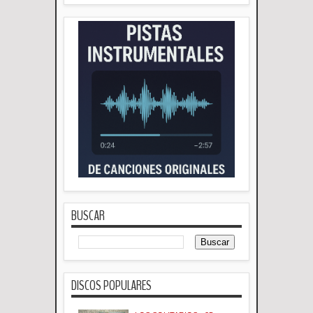
BUSCAR
DISCOS POPULARES