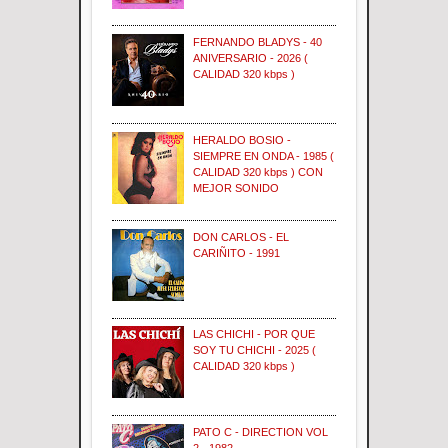
FERNANDO BLADYS - 40
ANIVERSARIO - 2026 (
CALIDAD 320 kbps )
HERALDO BOSIO -
SIEMPRE EN ONDA - 1985 (
CALIDAD 320 kbps ) CON
MEJOR SONIDO
DON CARLOS - EL
CARIÑITO - 1991
LAS CHICHI - POR QUE
SOY TU CHICHI - 2025 (
CALIDAD 320 kbps )
PATO C - DIRECTION VOL
2 - 1982