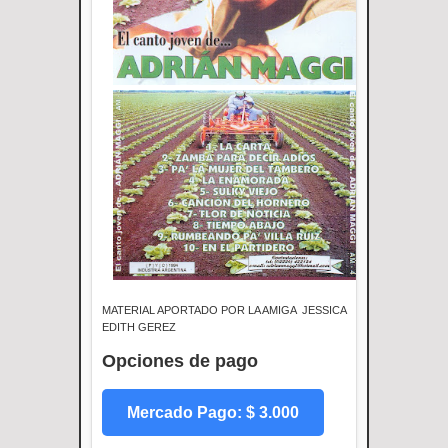
MATERIAL APORTADO POR LA AMIGA JESSICA
EDITH GEREZ
Opciones de pago
Mercado Pago: $ 3.000