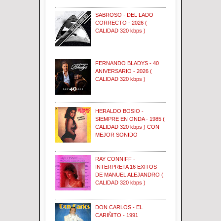
SABROSO - DEL LADO
CORRECTO - 2026 (
CALIDAD 320 kbps )
FERNANDO BLADYS - 40
ANIVERSARIO - 2026 (
CALIDAD 320 kbps )
HERALDO BOSIO -
SIEMPRE EN ONDA - 1985 (
CALIDAD 320 kbps ) CON
MEJOR SONIDO
RAY CONNIFF -
INTERPRETA 16 EXITOS
DE MANUEL ALEJANDRO (
CALIDAD 320 kbps )
DON CARLOS - EL
CARIÑITO - 1991