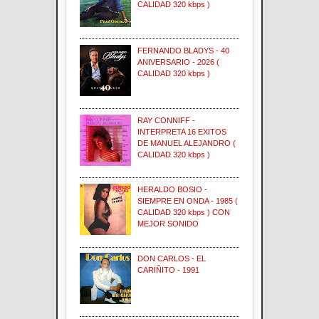
CALIDAD 320 kbps )
FERNANDO BLADYS - 40
ANIVERSARIO - 2026 (
CALIDAD 320 kbps )
RAY CONNIFF -
INTERPRETA 16 EXITOS
DE MANUEL ALEJANDRO (
CALIDAD 320 kbps )
HERALDO BOSIO -
SIEMPRE EN ONDA - 1985 (
CALIDAD 320 kbps ) CON
MEJOR SONIDO
DON CARLOS - EL
CARIÑITO - 1991