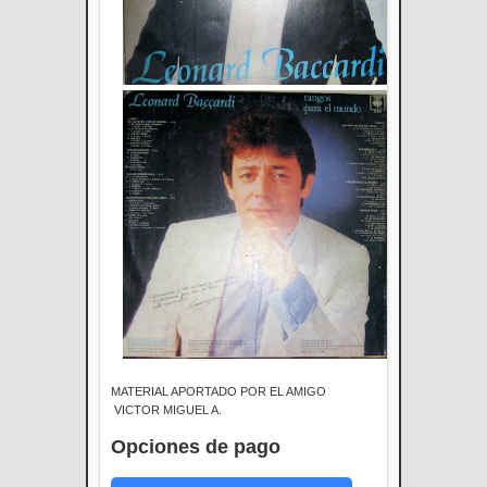
MATERIAL APORTADO POR EL AMIGO
VICTOR MIGUEL A.
Opciones de pago