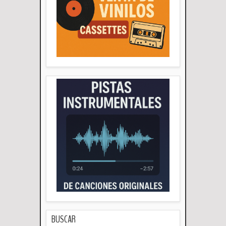
BUSCAR