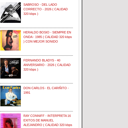
SABROSO - DEL LADO
CORRECTO - 2026 ( CALIDAD
320 kbps )
HERALDO BOSIO - SIEMPRE EN
ONDA - 1985 ( CALIDAD 320 kbps
) CON MEJOR SONIDO
FERNANDO BLADYS - 40
ANIVERSARIO - 2026 ( CALIDAD
320 kbps )
DON CARLOS - EL CARIÑITO -
1991
RAY CONNIFF - INTERPRETA 16
EXITOS DE MANUEL
ALEJANDRO ( CALIDAD 320 kbps