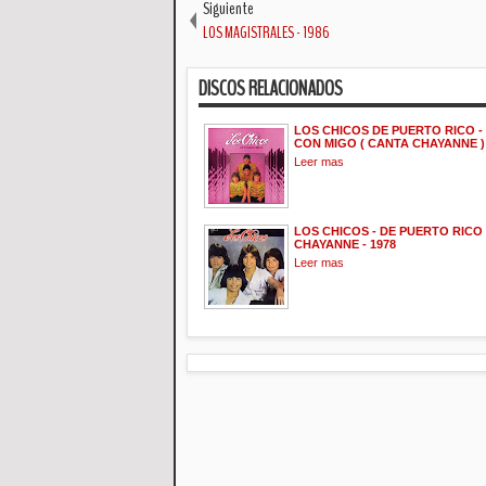
Siguiente
LOS MAGISTRALES - 1986
DISCOS RELACIONADOS
LOS CHICOS DE PUERTO RICO -
CON MIGO ( CANTA CHAYANNE )
Leer mas
LOS CHICOS - DE PUERTO RICO
CHAYANNE - 1978
Leer mas