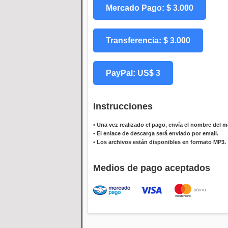
Mercado Pago: $ 3.000
Transferencia: $ 3.000
PayPal: US$ 3
Instrucciones
•
Una vez realizado el pago, envía el nombre del ma
•
El enlace de descarga será enviado por email.
•
Los archivos están disponibles en formato MP3.
Medios de pago aceptados