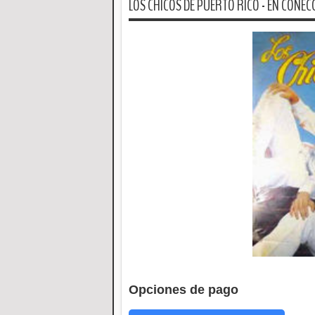
LOS CHICOS DE PUERTO RICO - EN CONECC
Opciones de pago