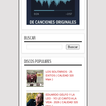
BUSCAR
DISCOS POPULARES
LOS SOLITARIOS - 25
EXITOS ( CALIDAD 320
kbps )
EDUARDO GELFO Y LA
LEO - YO LE CANTO A LA
VIDA - 2026 ( CALIDAD 320