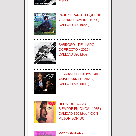
kbps )
PAUL GERARD - PEQUEÑO
Y GRANDE AMOR - 1973 (
CALIDAD 320 kbps )
SABROSO - DEL LADO
CORRECTO - 2026 (
CALIDAD 320 kbps )
FERNANDO BLADYS - 40
ANIVERSARIO - 2026 (
CALIDAD 320 kbps )
HERALDO BOSIO -
SIEMPRE EN ONDA - 1985 (
CALIDAD 320 kbps ) CON
MEJOR SONIDO
RAY CONNIFF -