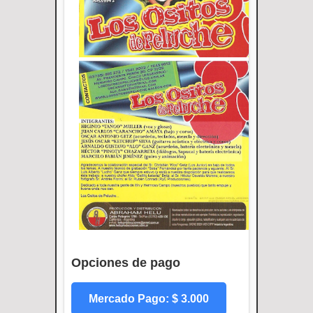
Opciones de pago
Mercado Pago: $ 3.000