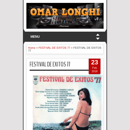
MENU
Home
»
FESTIVAL DE EXITOS 77
»
FESTIVAL DE EXITOS
77
23
FESTIVAL DE EXITOS 77
Feb
2018