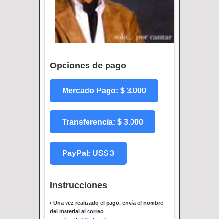
Opciones de pago
Mercado Pago: $ 3.000
Transferencia: $ 3.000
PayPal: US$ 3
Instrucciones
•
Una vez realizado el pago, envía el nombre
del material al correo