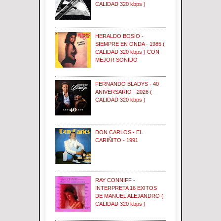
CALIDAD 320 kbps )
HERALDO BOSIO -
SIEMPRE EN ONDA - 1985 (
CALIDAD 320 kbps ) CON
MEJOR SONIDO
FERNANDO BLADYS - 40
ANIVERSARIO - 2026 (
CALIDAD 320 kbps )
DON CARLOS - EL
CARIÑITO - 1991
RAY CONNIFF -
INTERPRETA 16 EXITOS
DE MANUEL ALEJANDRO (
CALIDAD 320 kbps )