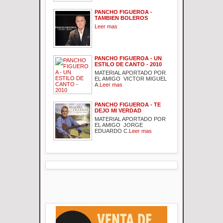
PANCHO FIGUEROA -
TAMBIEN BOLEROS
Leer mas
PANCHO FIGUEROA - UN
ESTILO DE CANTO - 2010
MATERIAL APORTADO POR
EL AMIGO VICTOR MIGUEL
A.
Leer mas
PANCHO FIGUEROA - TE
DEJO MI VERDAD
MATERIAL APORTADO POR
EL AMIGO JORGE
EDUARDO C.
Leer mas