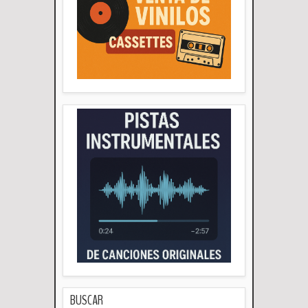
BUSCAR