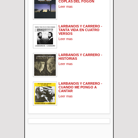
COPLAS DEL FOGON
Leer mas
LARBANOIS Y CARRERO -
TANTA VIDA EN CUATRO
VERSOS
Leer mas
LARBANOIS Y CARRERO -
HISTORIAS
Leer mas
LARBANOIS Y CARRERO -
CUANDO ME PONGO A
CANTAR
Leer mas