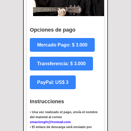
Opciones de pago
Mercado Pago: $ 3.000
Transferencia: $ 3.000
PayPal: US$ 3
Instrucciones
•
Una vez realizado el pago, envía el nombre
del material al correo
omar.longhi@hotmail.com
•
El enlace de descarga será enviado por