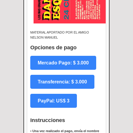
MATERIAL APORTADO POR EL AMIGO
NELSON MANUEL
Opciones de pago
Mercado Pago: $ 3.000
Transferencia: $ 3.000
PayPal: US$ 3
Instrucciones
•
Una vez realizado el pago, envía el nombre