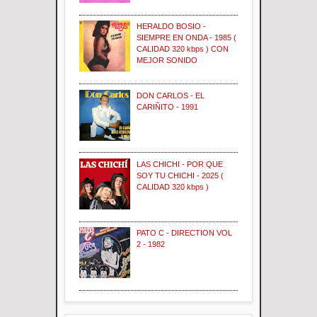
HERALDO BOSIO -
SIEMPRE EN ONDA - 1985 (
CALIDAD 320 kbps ) CON
MEJOR SONIDO
DON CARLOS - EL
CARIÑITO - 1991
LAS CHICHI - POR QUE
SOY TU CHICHI - 2025 (
CALIDAD 320 kbps )
PATO C - DIRECTION VOL
2 - 1982