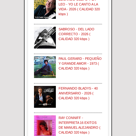
LEO - YO LE CANTO A LA
VIDA - 2026 ( CALIDAD 320
kbps )
SABROSO - DEL LADO
CORRECTO - 2026 (
CALIDAD 320 kbps )
PAUL GERARD - PEQUEÑO
Y GRANDE AMOR - 1973 (
CALIDAD 320 kbps )
FERNANDO BLADYS - 40
ANIVERSARIO - 2026 (
CALIDAD 320 kbps )
RAY CONNIFF -
INTERPRETA 16 EXITOS
DE MANUEL ALEJANDRO (
CALIDAD 320 kbps )