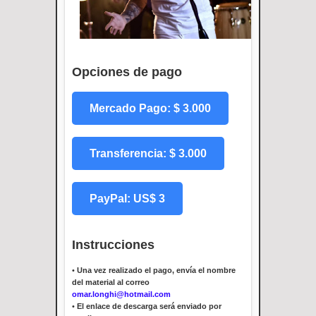
Opciones de pago
Mercado Pago: $ 3.000
Transferencia: $ 3.000
PayPal: US$ 3
Instrucciones
•
Una vez realizado el pago, envía el nombre
del material al correo
omar.longhi@hotmail.com
•
El enlace de descarga será enviado por