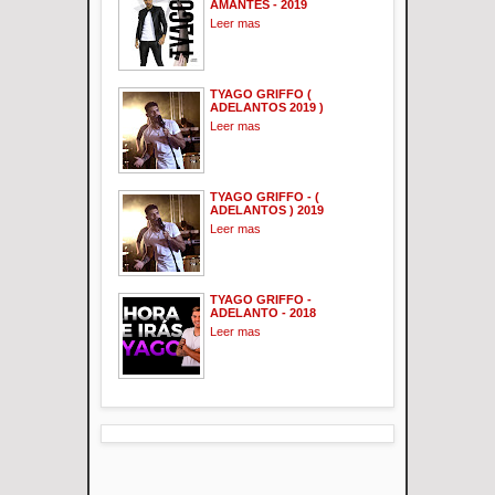
AMANTES - 2019
Leer mas
TYAGO GRIFFO (
ADELANTOS 2019 )
Leer mas
TYAGO GRIFFO - (
ADELANTOS ) 2019
Leer mas
TYAGO GRIFFO -
ADELANTO - 2018
Leer mas