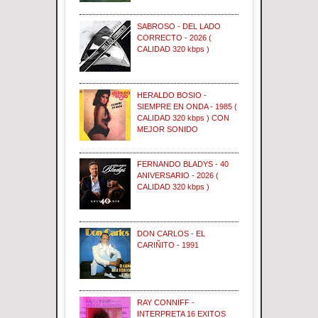
SABROSO - DEL LADO
CORRECTO - 2026 (
CALIDAD 320 kbps )
HERALDO BOSIO -
SIEMPRE EN ONDA - 1985 (
CALIDAD 320 kbps ) CON
MEJOR SONIDO
FERNANDO BLADYS - 40
ANIVERSARIO - 2026 (
CALIDAD 320 kbps )
DON CARLOS - EL
CARIÑITO - 1991
RAY CONNIFF -
INTERPRETA 16 EXITOS