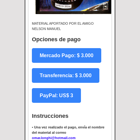
MATERIAL APORTADO POR EL AMIGO
NELSON MANUEL
Opciones de pago
Mercado Pago: $ 3.000
Transferencia: $ 3.000
PayPal: US$ 3
Instrucciones
•
Una vez realizado el pago, envía el nombre
del material al correo
omar.longhi@hotmail.com