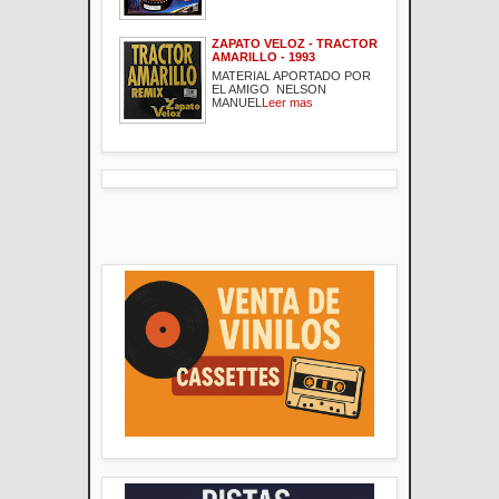
ZAPATO VELOZ - TRACTOR
AMARILLO - 1993
MATERIAL APORTADO POR
EL AMIGO NELSON
MANUEL
Leer mas