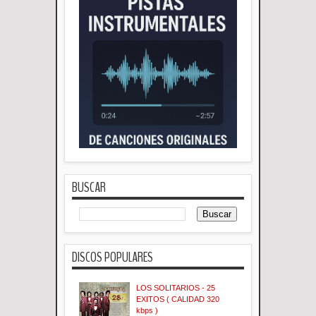
BUSCAR
DISCOS POPULARES
LOS SOLITARIOS - 25
EXITOS ( CALIDAD 320
kbps )