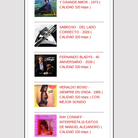
Y GRANDE AMOR - 1973 (
CALIDAD 320 kbps )
SABROSO - DEL LADO
CORRECTO - 2026 (
CALIDAD 320 kbps )
FERNANDO BLADYS - 40
ANIVERSARIO - 2026 (
CALIDAD 320 kbps )
HERALDO BOSIO -
SIEMPRE EN ONDA - 1985 (
CALIDAD 320 kbps ) CON
MEJOR SONIDO
RAY CONNIFF -
INTERPRETA 16 EXITOS
DE MANUEL ALEJANDRO (
CALIDAD 320 kbps )