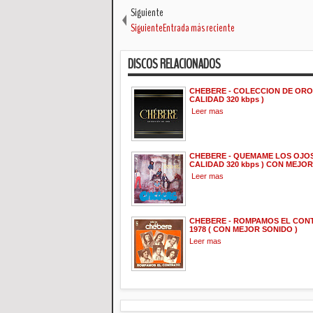
Siguiente
SiguienteEntrada más reciente
DISCOS RELACIONADOS
CHEBERE - COLECCION DE ORO -
CALIDAD 320 kbps )
Leer mas
CHEBERE - QUEMAME LOS OJOS -
CALIDAD 320 kbps ) CON MEJO
Leer mas
CHEBERE - ROMPAMOS EL CON
1978 ( CON MEJOR SONIDO )
Leer mas