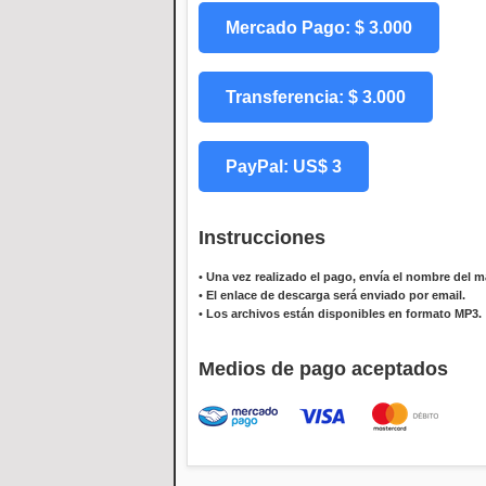
Mercado Pago: $ 3.000
Transferencia: $ 3.000
PayPal: US$ 3
Instrucciones
•
Una vez realizado el pago, envía el nombre del ma
•
El enlace de descarga será enviado por email.
•
Los archivos están disponibles en formato MP3.
Medios de pago aceptados