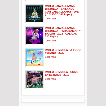
PABLO LANZALLAMAS
BRIZUELA - BAILANDO
CON LANZALLAMAS - 2023
( CALIDAD 320 kbps )
Leer mas
PABLO LANZALLAMAS
BRIZUELA - PARA BAILAR Y
BAILAR - 2023 ( CALIDAD
320 kbps )
Leer mas
PABLO BRIZUELA - A TODO
VERANO - 2020
Leer mas
PABLO BRIZUELA - COMO
EN EL BAILE - 2019
Leer mas