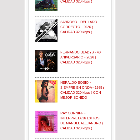
CALIDAD 320 kbps )
SABROSO - DEL LADO
CORRECTO - 2026 (
CALIDAD 320 kbps )
FERNANDO BLADYS - 40
ANIVERSARIO - 2026 (
CALIDAD 320 kbps )
HERALDO BOSIO -
SIEMPRE EN ONDA - 1985 (
CALIDAD 320 kbps ) CON
MEJOR SONIDO
RAY CONNIFF -
INTERPRETA 16 EXITOS
DE MANUEL ALEJANDRO (
CALIDAD 320 kbps )