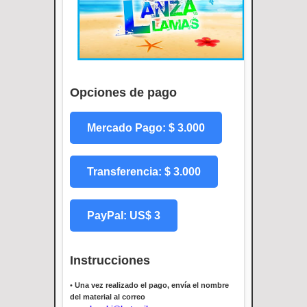
Opciones de pago
Mercado Pago: $ 3.000
Transferencia: $ 3.000
PayPal: US$ 3
Instrucciones
•
Una vez realizado el pago, envía el nombre
del material al correo