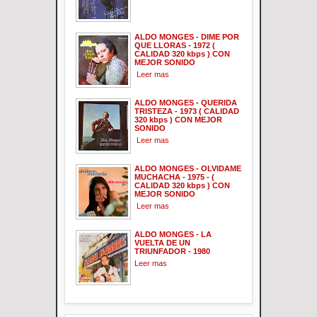
ALDO MONGES - DIME POR
QUE LLORAS - 1972 (
CALIDAD 320 kbps ) CON
MEJOR SONIDO
Leer mas
ALDO MONGES - QUERIDA
TRISTEZA - 1973 ( CALIDAD
320 kbps ) CON MEJOR
SONIDO
Leer mas
ALDO MONGES - OLVIDAME
MUCHACHA - 1975 - (
CALIDAD 320 kbps ) CON
MEJOR SONIDO
Leer mas
ALDO MONGES - LA
VUELTA DE UN
TRIUNFADOR - 1980
Leer mas