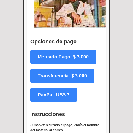
Opciones de pago
Mercado Pago: $ 3.000
Transferencia: $ 3.000
PayPal: US$ 3
Instrucciones
•
Una vez realizado el pago, envía el nombre
del material al correo