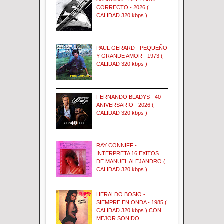
CORRECTO - 2026 (
CALIDAD 320 kbps )
PAUL GERARD - PEQUEÑO
Y GRANDE AMOR - 1973 (
CALIDAD 320 kbps )
FERNANDO BLADYS - 40
ANIVERSARIO - 2026 (
CALIDAD 320 kbps )
RAY CONNIFF -
INTERPRETA 16 EXITOS
DE MANUEL ALEJANDRO (
CALIDAD 320 kbps )
HERALDO BOSIO -
SIEMPRE EN ONDA - 1985 (
CALIDAD 320 kbps ) CON
MEJOR SONIDO