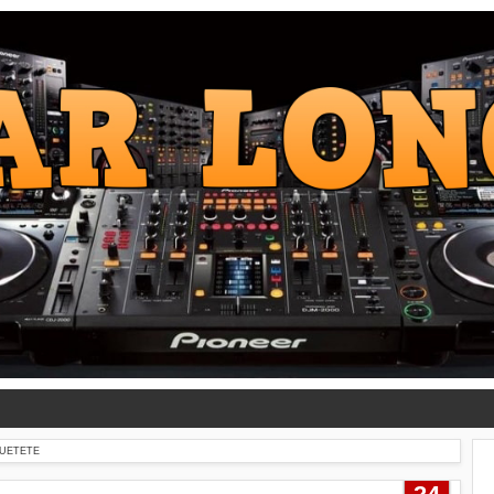
QUETETE