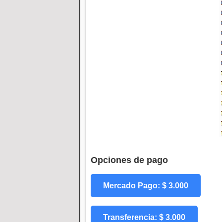
Opciones de pago
Mercado Pago: $ 3.000
Transferencia: $ 3.000