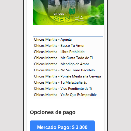
Opciones de pago
Mercado Pago: $ 3.000