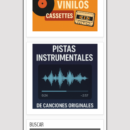
BUSCAR