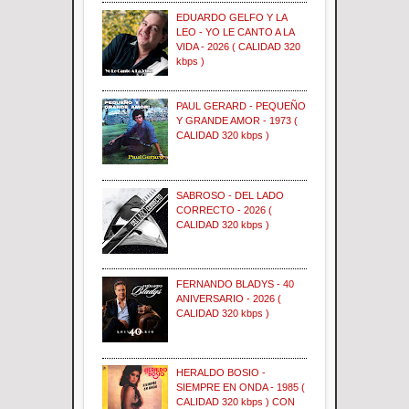
EDUARDO GELFO Y LA
LEO - YO LE CANTO A LA
VIDA - 2026 ( CALIDAD 320
kbps )
PAUL GERARD - PEQUEÑO
Y GRANDE AMOR - 1973 (
CALIDAD 320 kbps )
SABROSO - DEL LADO
CORRECTO - 2026 (
CALIDAD 320 kbps )
FERNANDO BLADYS - 40
ANIVERSARIO - 2026 (
CALIDAD 320 kbps )
HERALDO BOSIO -
SIEMPRE EN ONDA - 1985 (
CALIDAD 320 kbps ) CON