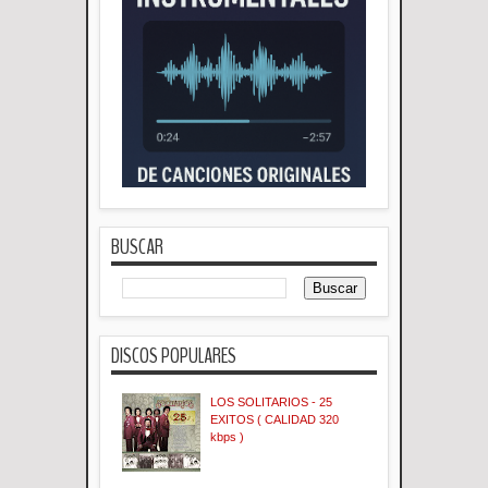
BUSCAR
DISCOS POPULARES
LOS SOLITARIOS - 25
EXITOS ( CALIDAD 320
kbps )