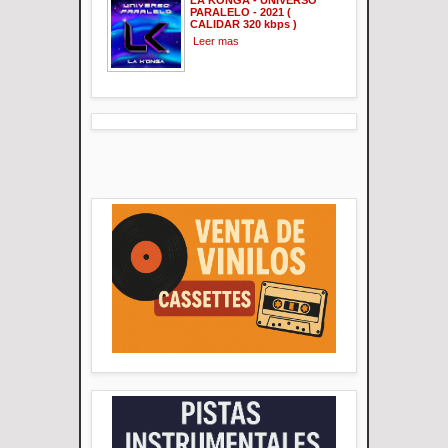
PARALELO - 2021 (
CALIDAR 320 kbps )
Leer mas