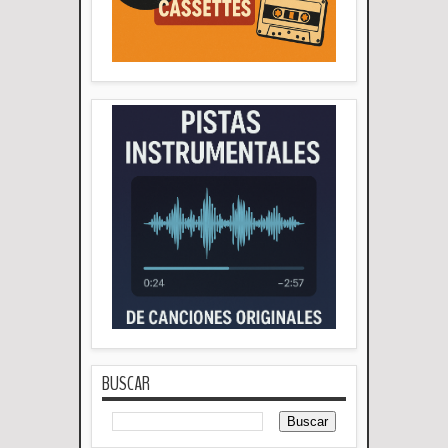
BUSCAR