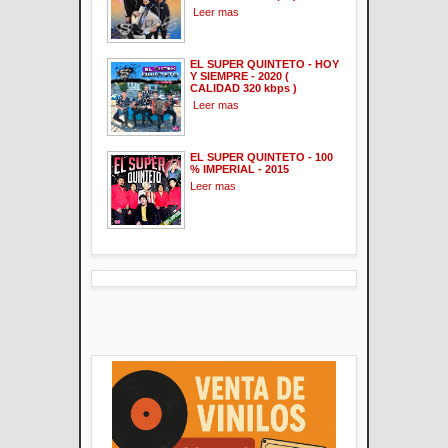
Leer mas
EL SUPER QUINTETO - HOY
Y SIEMPRE - 2020 (
CALIDAD 320 kbps )
Leer mas
EL SUPER QUINTETO - 100
% IMPERIAL - 2015
Leer mas